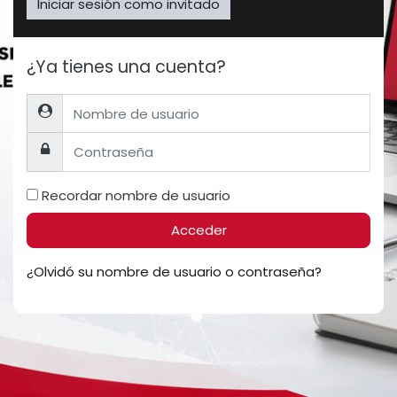
Iniciar sesión como invitado
¿Ya tienes una cuenta?
Nombre de usuario
Contraseña
Recordar nombre de usuario
Acceder
¿Olvidó su nombre de usuario o contraseña?