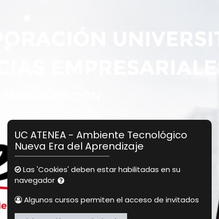
Salta al contenido principal
UC ATENEA - Ambiente Tecnológico
Nueva Era del Aprendizaje
Las 'Cookies' deben estar habilitadas en su
navegador
Algunos cursos permiten el acceso de invitados