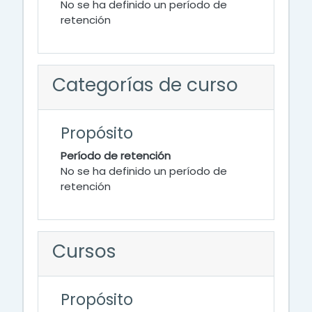
No se ha definido un período de
retención
Categorías de curso
Propósito
Período de retención
No se ha definido un período de
retención
Cursos
Propósito