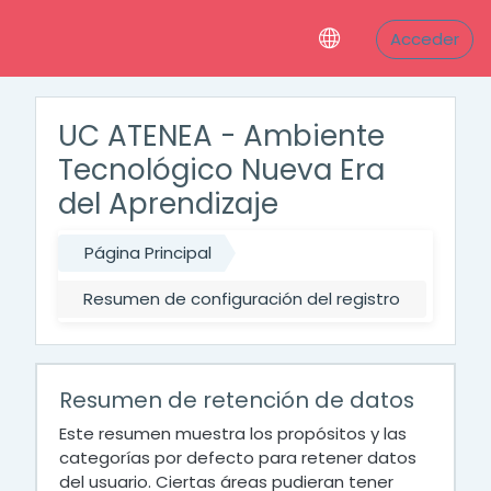
Salta al contenido principal
Acceder
UC ATENEA - Ambiente
Tecnológico Nueva Era
del Aprendizaje
Página Principal
Resumen de configuración del registro
Resumen de retención de datos
Este resumen muestra los propósitos y las
categorías por defecto para retener datos
del usuario. Ciertas áreas pudieran tener