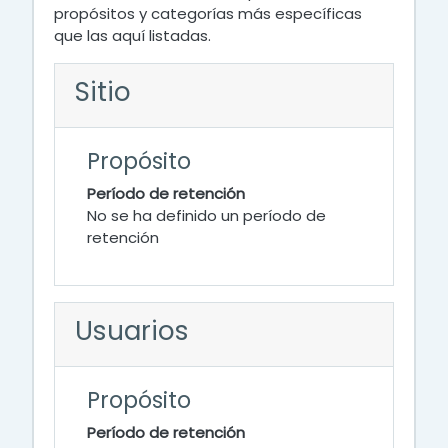
propósitos y categorías más específicas
que las aquí listadas.
Sitio
Propósito
Período de retención
No se ha definido un período de
retención
Usuarios
Propósito
Período de retención