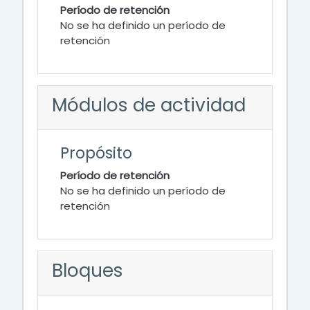
Período de retención
No se ha definido un período de
retención
Módulos de actividad
Propósito
Período de retención
No se ha definido un período de
retención
Bloques