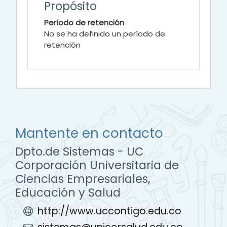
Propósito
Período de retención
No se ha definido un período de
retención
Mantente en contacto
Dpto.de Sistemas - UC
Corporación Universitaria de
Ciencias Empresariales,
Educación y Salud
http://www.uccontigo.edu.co