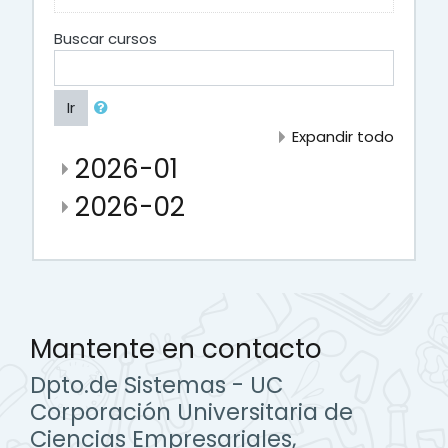
Buscar cursos
Ir
Expandir todo
2026-01
2026-02
Mantente en contacto
Dpto.de Sistemas - UC
Corporación Universitaria de
Ciencias Empresariales,