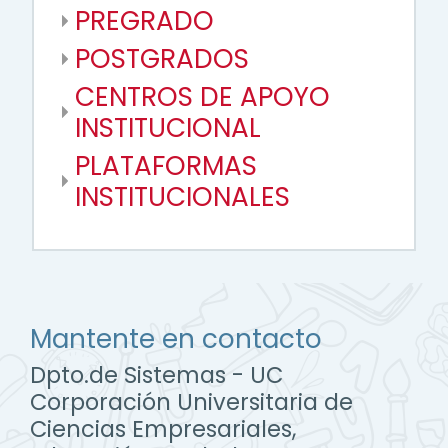
PREGRADO
POSTGRADOS
CENTROS DE APOYO
INSTITUCIONAL
PLATAFORMAS
INSTITUCIONALES
Mantente en contacto
Dpto.de Sistemas - UC
Corporación Universitaria de
Ciencias Empresariales,